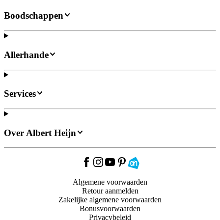
Boodschappen
Allerhande
Services
Over Albert Heijn
Algemene voorwaarden
Retour aanmelden
Zakelijke algemene voorwaarden
Bonusvoorwaarden
Privacybeleid