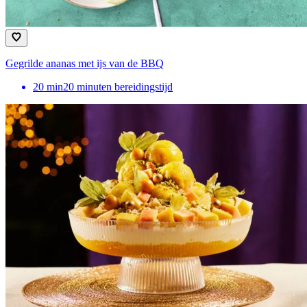
Gegrilde ananas met ijs van de BBQ
20
min
20 minuten bereidingstijd