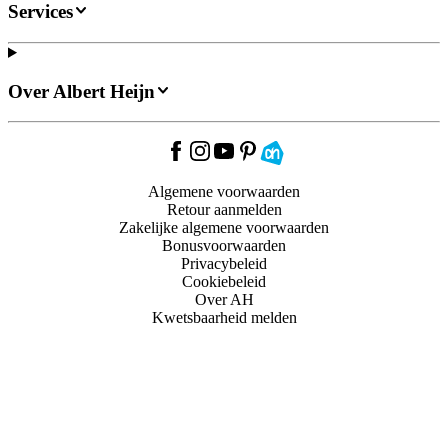
Services
Over Albert Heijn
Algemene voorwaarden
Retour aanmelden
Zakelijke algemene voorwaarden
Bonusvoorwaarden
Privacybeleid
Cookiebeleid
Over AH
Kwetsbaarheid melden