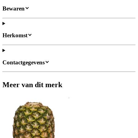
Bewaren
Herkomst
Contactgegevens
Meer van dit merk