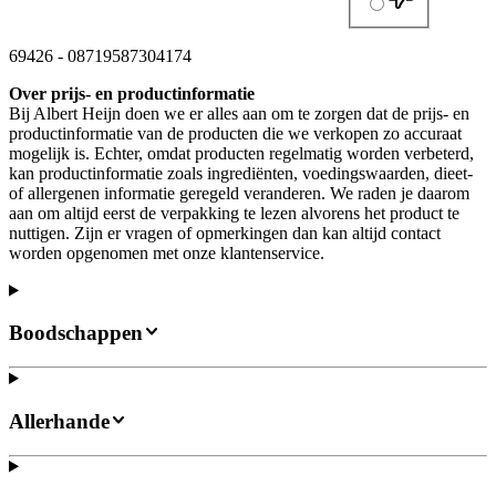
69426
-
08719587304174
Over prijs- en productinformatie
Bij Albert Heijn doen we er alles aan om te zorgen dat de prijs- en
productinformatie van de producten die we verkopen zo accuraat
mogelijk is. Echter, omdat producten regelmatig worden verbeterd,
kan productinformatie zoals ingrediënten, voedingswaarden, dieet-
of allergenen informatie geregeld veranderen. We raden je daarom
aan om altijd eerst de verpakking te lezen alvorens het product te
nuttigen. Zijn er vragen of opmerkingen dan kan altijd contact
worden opgenomen met onze klantenservice.
Boodschappen
Allerhande