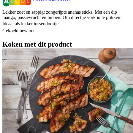
Lekker zoet en sappig: zongerijpte ananas sticks. Met een dip
mango, passievrucht en limoen. Om direct je vork in te prikken!
Ideaal als lekker tussendoortje
Gekoeld bewaren
Koken met dit product