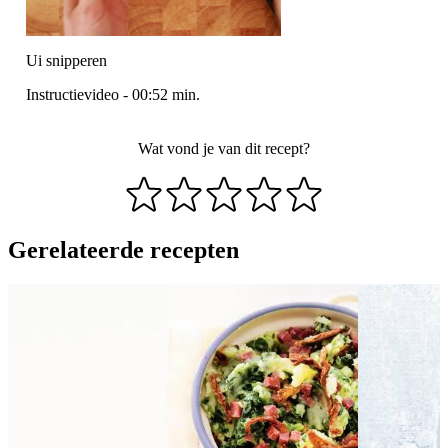
Ui snipperen
Instructievideo
-
00:52
min.
Wat vond je van dit recept?
Gerelateerde recepten