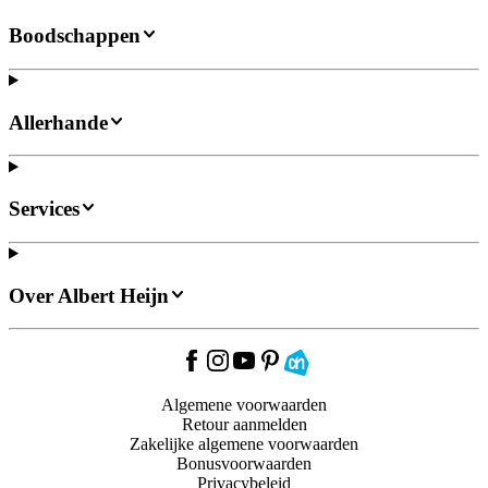
Boodschappen
Allerhande
Services
Over Albert Heijn
Algemene voorwaarden
Retour aanmelden
Zakelijke algemene voorwaarden
Bonusvoorwaarden
Privacybeleid