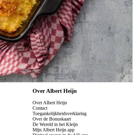
Over Albert Heijn
Over Albert Heijn
Contact
Toegankelijkheidsverklaring
Over de Bonuskaart
De Wereld in het Kleijn
Mijn Albert Heijn app