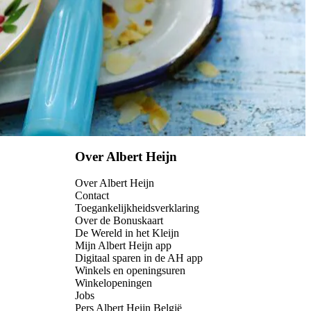
Over Albert Heijn
Over Albert Heijn
Contact
Toegankelijkheidsverklaring
Over de Bonuskaart
De Wereld in het Kleijn
Mijn Albert Heijn app
Digitaal sparen in de AH app
Winkels en openingsuren
Winkelopeningen
Jobs
Pers Albert Heijn België