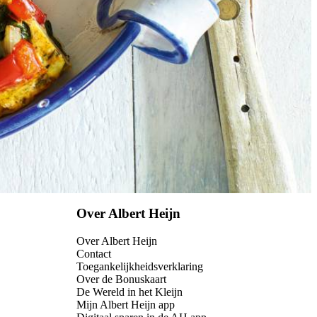
Over Albert Heijn
Over Albert Heijn
Contact
Toegankelijkheidsverklaring
Over de Bonuskaart
De Wereld in het Kleijn
Mijn Albert Heijn app