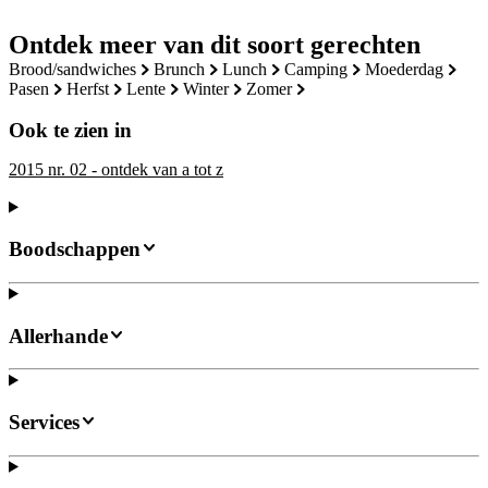
Ontdek meer van dit soort gerechten
brood/sandwiches
brunch
lunch
camping
moederdag
pasen
herfst
lente
winter
zomer
Ook te zien in
2015 nr. 02 - ontdek van a tot z
Boodschappen
Allerhande
Services