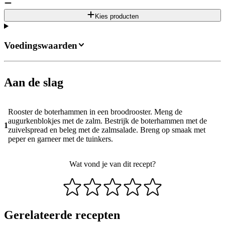
Kies producten
Voedingswaarden
Aan de slag
Rooster de boterhammen in een broodrooster. Meng de
augurkenblokjes met de zalm. Bestrijk de boterhammen met de
1
zuivelspread en beleg met de zalmsalade. Breng op smaak met
peper en garneer met de tuinkers.
Wat vond je van dit recept?
Gerelateerde recepten