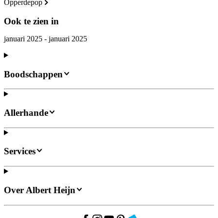
Opperdepop
Ook te zien in
januari 2025 - januari 2025
Boodschappen
Allerhande
Services
Over Albert Heijn