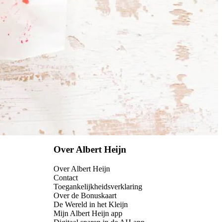
Over Albert Heijn
Over Albert Heijn
Contact
Toegankelijkheidsverklaring
Over de Bonuskaart
De Wereld in het Kleijn
Mijn Albert Heijn app