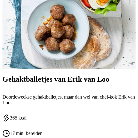
Gehaktballetjes van Erik van Loo
Doordeweekse gehaktballetjes, maar dan wel van chef-kok Erik van
Loo.
365
kcal
17 min. bereiden