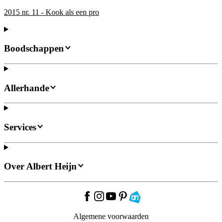
2015 nr. 11 - Kook als een pro
Boodschappen
Allerhande
Services
Over Albert Heijn
Algemene voorwaarden