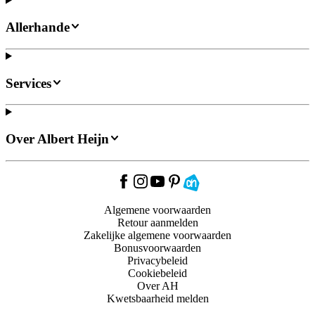
Allerhande
Services
Over Albert Heijn
Algemene voorwaarden
Retour aanmelden
Zakelijke algemene voorwaarden
Bonusvoorwaarden
Privacybeleid
Cookiebeleid
Over AH
Kwetsbaarheid melden