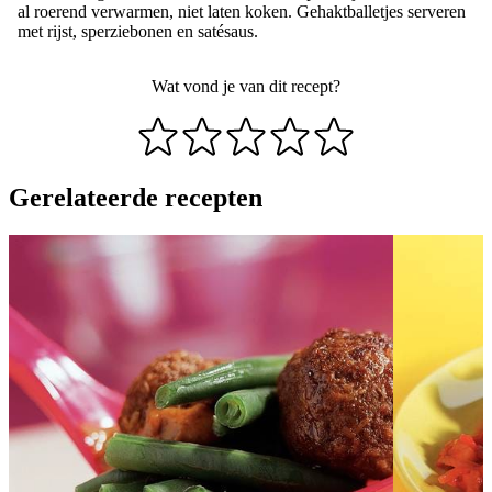
al roerend verwarmen, niet laten koken. Gehaktballetjes serveren
met rijst, sperziebonen en satésaus.
Wat vond je van dit recept?
Gerelateerde recepten