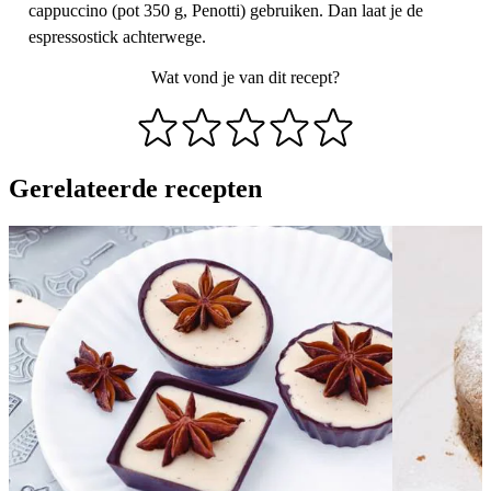
cappuccino (pot 350 g, Penotti) gebruiken. Dan laat je de
espressostick achterwege.
Wat vond je van dit recept?
Gerelateerde recepten