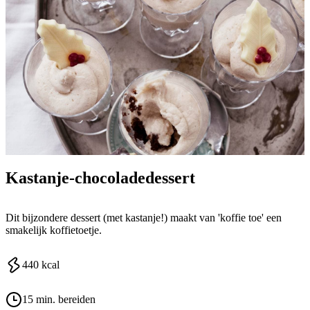
Kastanje-chocoladedessert
Dit bijzondere dessert (met kastanje!) maakt van 'koffie toe' een
smakelijk koffietoetje.
440
kcal
15 min. bereiden