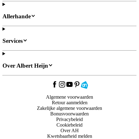
Allerhande
Services
Over Albert Heijn
Algemene voorwaarden
Retour aanmelden
Zakelijke algemene voorwaarden
Bonusvoorwaarden
Privacybeleid
Cookiebeleid
Over AH
Kwetsbaarheid melden