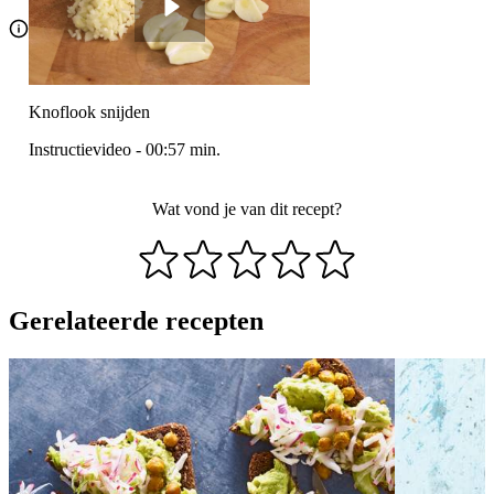
Knoflook snijden
Instructievideo
-
00:57
min.
Wat vond je van dit recept?
Gerelateerde recepten