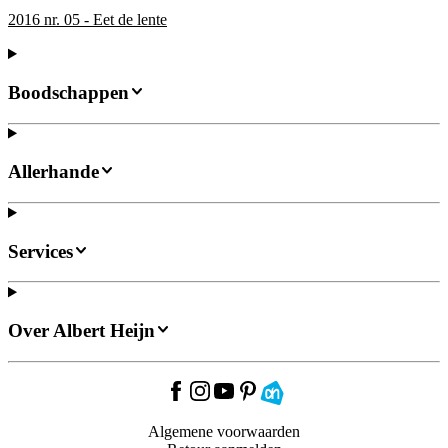
2016 nr. 05 - Eet de lente
Boodschappen
Allerhande
Services
Over Albert Heijn
Algemene voorwaarden