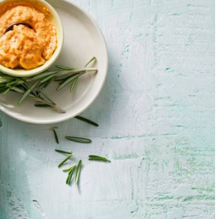
ekker mee voor de lunch.