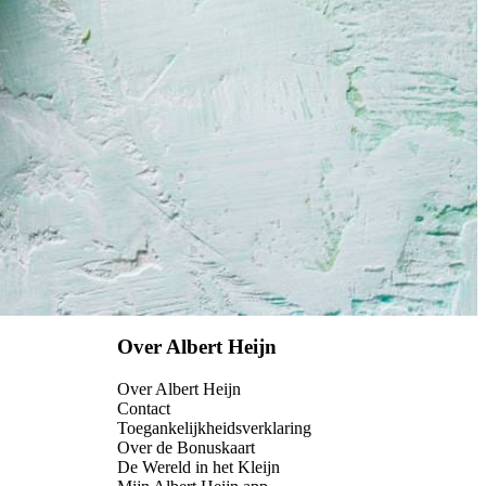
Over Albert Heijn
Over Albert Heijn
Contact
Toegankelijkheidsverklaring
Over de Bonuskaart
De Wereld in het Kleijn