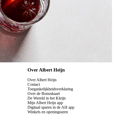
Over Albert Heijn
Over Albert Heijn
Contact
Toegankelijkheidsverklaring
Over de Bonuskaart
De Wereld in het Kleijn
Mijn Albert Heijn app
Digitaal sparen in de AH app
Winkels en openingsuren