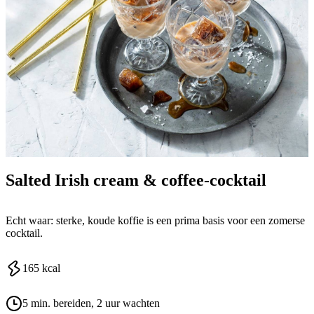
Salted Irish cream & coffee-cocktail
Echt waar: sterke, koude koffie is een prima basis voor een zomerse
cocktail.
165
kcal
5 min. bereiden
, 2 uur wachten