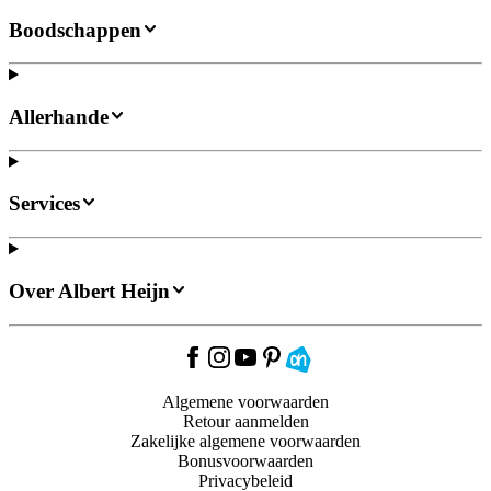
Boodschappen
Allerhande
Services
Over Albert Heijn
Algemene voorwaarden
Retour aanmelden
Zakelijke algemene voorwaarden
Bonusvoorwaarden
Privacybeleid