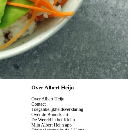
Over Albert Heijn
Over Albert Heijn
Contact
Toegankelijkheidsverklaring
Over de Bonuskaart
De Wereld in het Kleijn
Mijn Albert Heijn app