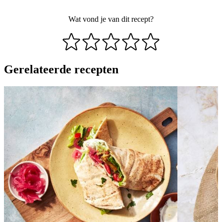
Wat vond je van dit recept?
Gerelateerde recepten