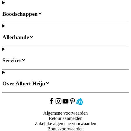
Boodschappen
Allerhande
Services
Over Albert Heijn
Algemene voorwaarden
Retour aanmelden
Zakelijke algemene voorwaarden
Bonusvoorwaarden