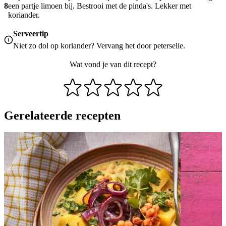
8
een partje limoen bij. Bestrooi met de pinda's. Lekker met
koriander.
Serveertip
Niet zo dol op koriander? Vervang het door peterselie.
Wat vond je van dit recept?
Gerelateerde recepten