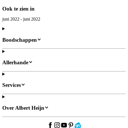
Ook te zien in
juni 2022 - juni 2022
Boodschappen
Allerhande
Services
Over Albert Heijn