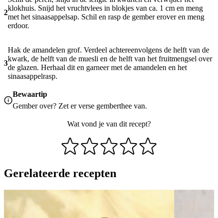
klokhuis. Snijd het vruchtvlees in blokjes van ca. 1 cm en meng
2
met het sinaasappelsap. Schil en rasp de gember erover en meng
erdoor.
Hak de amandelen grof. Verdeel achtereenvolgens de helft van de
kwark, de helft van de muesli en de helft van het fruitmengsel over
3
de glazen. Herhaal dit en garneer met de amandelen en het
sinaasappelrasp.
Bewaartip
Gember over? Zet er verse gemberthee van.
Wat vond je van dit recept?
Gerelateerde recepten