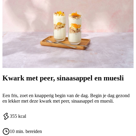
Kwark met peer, sinaasappel en muesli
Een fris, zoet en knapperig begin van de dag. Begin je dag gezond
en lekker met deze kwark met peer, sinaasappel en muesli.
355
kcal
10 min. bereiden