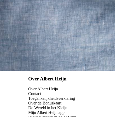
Over Albert Heijn
Over Albert Heijn
Contact
Toegankelijkheidsverklaring
Over de Bonuskaart
De Wereld in het Kleijn
Mijn Albert Heijn app