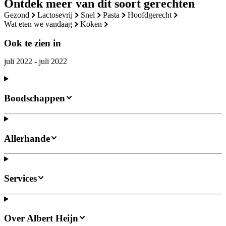
Ontdek meer van dit soort gerechten
gezond
lactosevrij
snel
pasta
hoofdgerecht
wat eten we vandaag
koken
Ook te zien in
juli 2022 - juli 2022
Boodschappen
Allerhande
Services
Over Albert Heijn