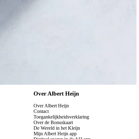
Over Albert Heijn
Over Albert Heijn
Contact
Toegankelijkheidsverklaring
Over de Bonuskaart
De Wereld in het Kleijn
Mijn Albert Heijn app