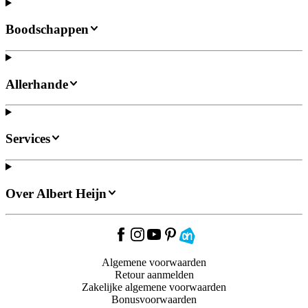
Boodschappen
Allerhande
Services
Over Albert Heijn
Algemene voorwaarden
Retour aanmelden
Zakelijke algemene voorwaarden
Bonusvoorwaarden