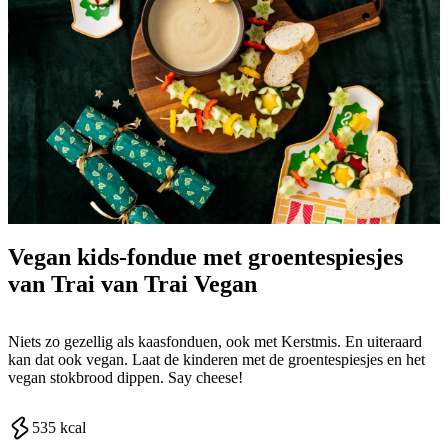
Vegan kids-fondue met groentespiesjes
van Trai van Trai Vegan
Niets zo gezellig als kaasfonduen, ook met Kerstmis. En uiteraard
kan dat ook vegan. Laat de kinderen met de groentespiesjes en het
vegan stokbrood dippen. Say cheese!
535
kcal