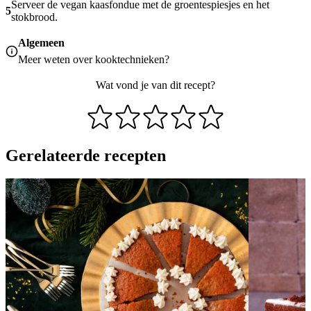
Serveer de vegan kaasfondue met de groentespiesjes en het
5
stokbrood.
Algemeen
Meer weten over
kooktechnieken
?
Wat vond je van dit recept?
Gerelateerde recepten