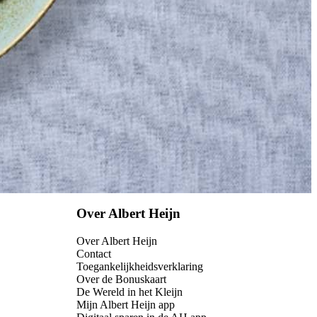
Over Albert Heijn
Over Albert Heijn
Contact
Toegankelijkheidsverklaring
Over de Bonuskaart
De Wereld in het Kleijn
Mijn Albert Heijn app