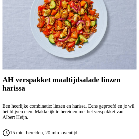
AH verspakket maaltijdsalade linzen
harissa
Een heerlijke combinatie: linzen en harissa. Eens geproefd en je wil
het blijven eten. Makkelijk te bereiden met het verspakket van
Albert Heijn.
15 min. bereiden
, 20 min. oventijd