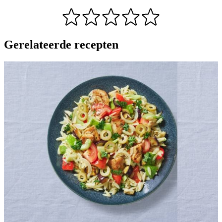
Gerelateerde recepten