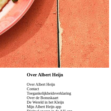
Over Albert Heijn
Over Albert Heijn
Contact
Toegankelijkheidsverklaring
Over de Bonuskaart
De Wereld in het Kleijn
Mijn Albert Heijn app