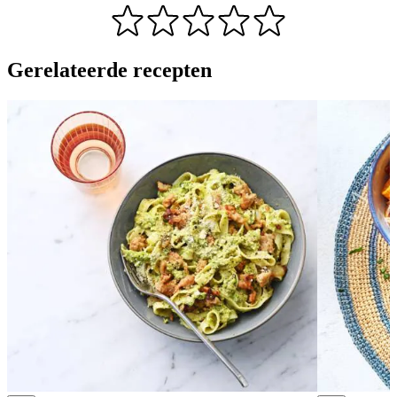
Gerelateerde recepten