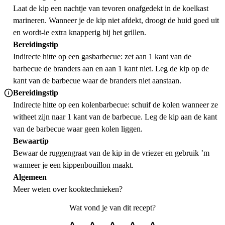
Laat de kip een nachtje van tevoren onafgedekt in de koelkast
marineren. Wanneer je de kip niet afdekt, droogt de huid goed uit
en wordt-ie extra knapperig bij het grillen.
Bereidingstip
Indirecte hitte op een gasbarbecue: zet aan 1 kant van de
barbecue de branders aan en aan 1 kant niet. Leg de kip op de
kant van de barbecue waar de branders niet aanstaan.
Bereidingstip
Indirecte hitte op een kolenbarbecue: schuif de kolen wanneer ze
witheet zijn naar 1 kant van de barbecue. Leg de kip aan de kant
van de barbecue waar geen kolen liggen.
Bewaartip
Bewaar de ruggengraat van de kip in de vriezer en gebruik ’m
wanneer je een kippenbouillon maakt.
Algemeen
Meer weten over
kooktechnieken
?
Wat vond je van dit recept?