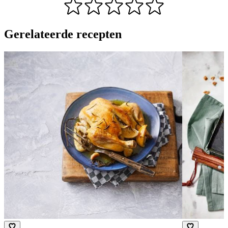
Gerelateerde recepten