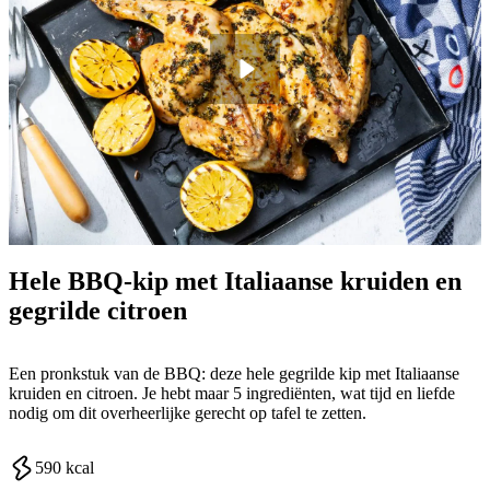
Hele BBQ-kip met Italiaanse kruiden en
gegrilde citroen
Een pronkstuk van de BBQ: deze hele gegrilde kip met Italiaanse
kruiden en citroen. Je hebt maar 5 ingrediënten, wat tijd en liefde
nodig om dit overheerlijke gerecht op tafel te zetten.
590
kcal