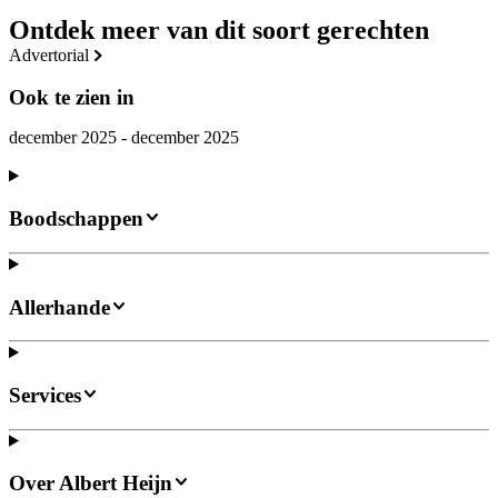
Ontdek meer van dit soort gerechten
advertorial
Ook te zien in
december 2025 - december 2025
Boodschappen
Allerhande
Services
Over Albert Heijn