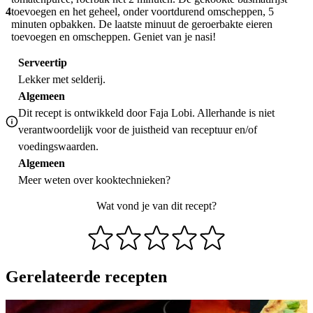
4
toevoegen en het geheel, onder voortdurend omscheppen, 5
minuten opbakken. De laatste minuut de geroerbakte eieren
toevoegen en omscheppen. Geniet van je nasi!
Serveertip
Lekker met selderij.
Algemeen
Dit recept is ontwikkeld door Faja Lobi. Allerhande is niet
verantwoordelijk voor de juistheid van receptuur en/of
voedingswaarden.
Algemeen
Meer weten over
kooktechnieken
?
Wat vond je van dit recept?
Gerelateerde recepten