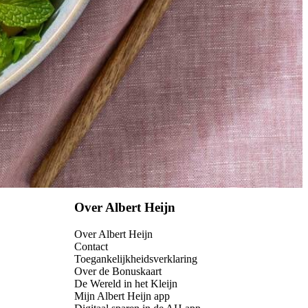
Over Albert Heijn
Over Albert Heijn
Contact
Toegankelijkheidsverklaring
Over de Bonuskaart
De Wereld in het Kleijn
Mijn Albert Heijn app