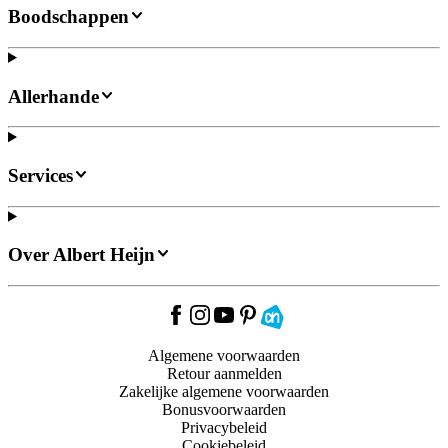
Boodschappen
Allerhande
Services
Over Albert Heijn
Algemene voorwaarden
Retour aanmelden
Zakelijke algemene voorwaarden
Bonusvoorwaarden
Privacybeleid
Cookiebeleid