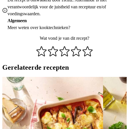
verantwoordelijk voor de juistheid van receptuur en/of
voedingswaarden.
Algemeen
Meer weten over
kooktechnieken
?
Wat vond je van dit recept?
Gerelateerde recepten