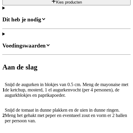
Kies producten
Dit heb je nodig
Voedingswaarden
Aan de slag
Snijd de augurken in blokjes van 0.5 cm. Meng de mayonaise met
1
de ketchup, mosterd, 1 el augurkenvocht (per 4 personen), de
augurkblokjes en paprikapoeder.
Snijd de tomaat in dunne plakken en de uien in dunne ringen.
2
Meng het gehakt met peper en eventueel zout en vorm er 2 ballen
per persoon van.