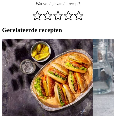
Wat vond je van dit recept?
Gerelateerde recepten