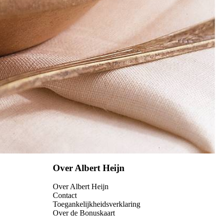
Over Albert Heijn
Over Albert Heijn
Contact
Toegankelijkheidsverklaring
Over de Bonuskaart