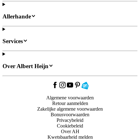
Allerhande
Services
Over Albert Heijn
Algemene voorwaarden
Retour aanmelden
Zakelijke algemene voorwaarden
Bonusvoorwaarden
Privacybeleid
Cookiebeleid
Over AH
Kwetsbaarheid melden