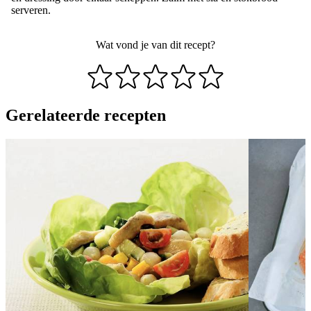
serveren.
Wat vond je van dit recept?
Gerelateerde recepten