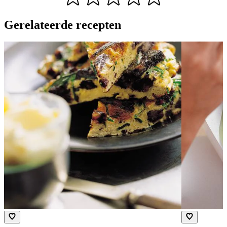
Gerelateerde recepten