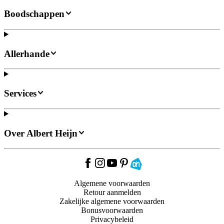
Boodschappen
Allerhande
Services
Over Albert Heijn
Algemene voorwaarden
Retour aanmelden
Zakelijke algemene voorwaarden
Bonusvoorwaarden
Privacybeleid