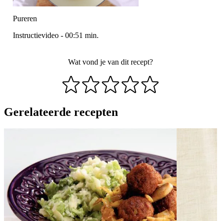
Pureren
Instructievideo
-
00:51
min.
Wat vond je van dit recept?
Gerelateerde recepten