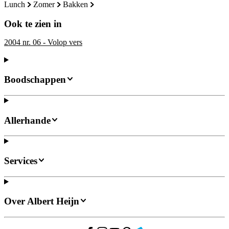
lunch
zomer
bakken
Ook te zien in
2004 nr. 06 - Volop vers
Boodschappen
Allerhande
Services
Over Albert Heijn