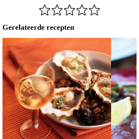
Gerelateerde recepten