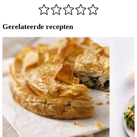
Gerelateerde recepten