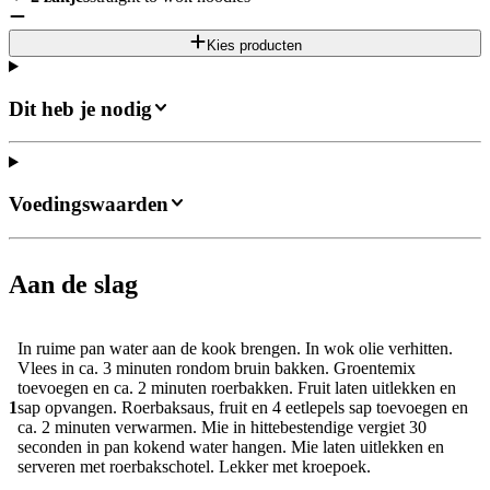
Kies producten
Dit heb je nodig
Voedingswaarden
Aan de slag
In ruime pan water aan de kook brengen. In wok olie verhitten.
Vlees in ca. 3 minuten rondom bruin bakken. Groentemix
toevoegen en ca. 2 minuten roerbakken. Fruit laten uitlekken en
1
sap opvangen. Roerbaksaus, fruit en 4 eetlepels sap toevoegen en
ca. 2 minuten verwarmen. Mie in hittebestendige vergiet 30
seconden in pan kokend water hangen. Mie laten uitlekken en
serveren met roerbakschotel. Lekker met kroepoek.