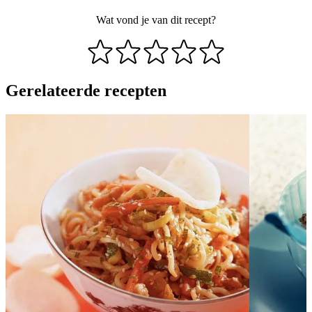
Wat vond je van dit recept?
Gerelateerde recepten