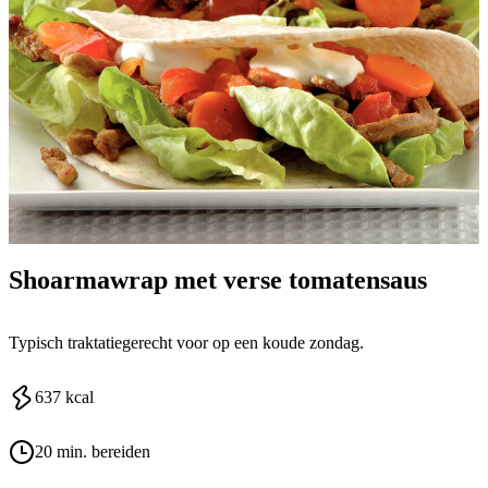
Shoarmawrap met verse tomatensaus
Typisch traktatiegerecht voor op een koude zondag.
637
kcal
20 min. bereiden