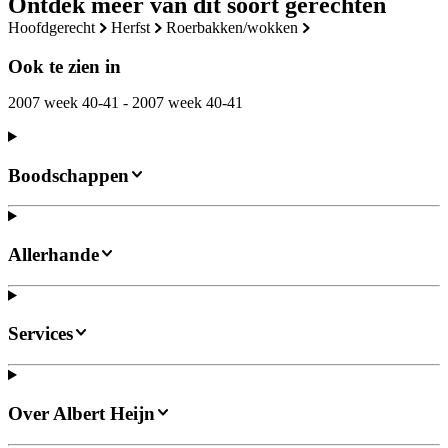
Ontdek meer van dit soort gerechten
hoofdgerecht
herfst
roerbakken/wokken
Ook te zien in
2007 week 40-41 - 2007 week 40-41
Boodschappen
Allerhande
Services
Over Albert Heijn