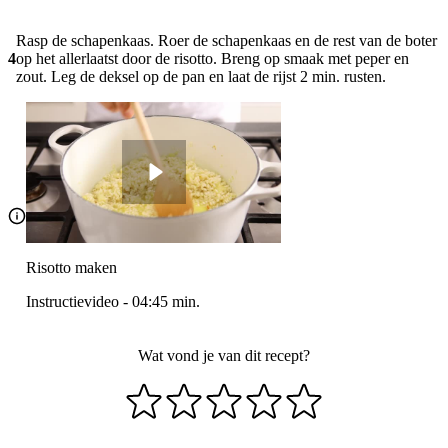
Rasp de schapenkaas. Roer de schapenkaas en de rest van de boter
4
op het allerlaatst door de risotto. Breng op smaak met peper en
zout. Leg de deksel op de pan en laat de rijst 2 min. rusten.
Risotto maken
Instructievideo
-
04:45
min.
Wat vond je van dit recept?