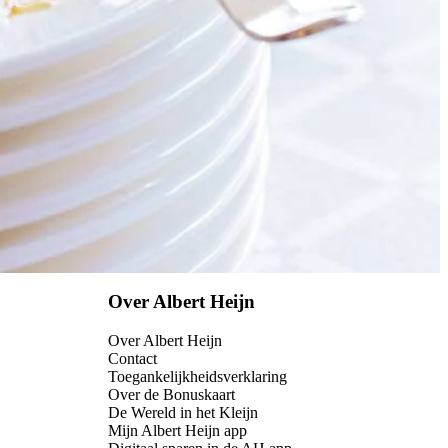
Over Albert Heijn
Over Albert Heijn
Contact
Toegankelijkheidsverklaring
Over de Bonuskaart
De Wereld in het Kleijn
Mijn Albert Heijn app