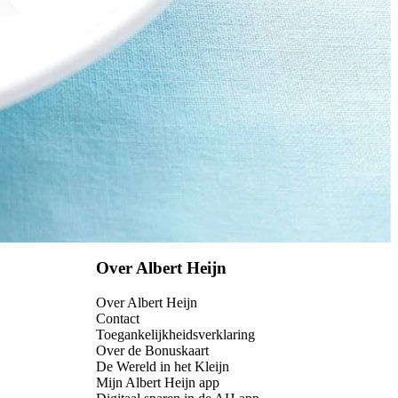
Over Albert Heijn
Over Albert Heijn
Contact
Toegankelijkheidsverklaring
Over de Bonuskaart
De Wereld in het Kleijn
Mijn Albert Heijn app