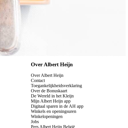
Over Albert Heijn
Over Albert Heijn
Contact
Toegankelijkheidsverklaring
Over de Bonuskaart
De Wereld in het Kleijn
Mijn Albert Heijn app
Digitaal sparen in de AH app
Winkels en openingsuren
Winkelopeningen
Jobs
Pers Albert Heijn België