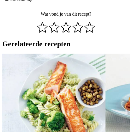
Wat vond je van dit recept?
Gerelateerde recepten