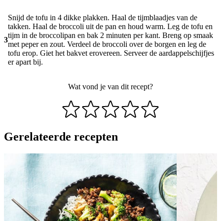
Snijd de tofu in 4 dikke plakken. Haal de tijmblaadjes van de
takken. Haal de broccoli uit de pan en houd warm. Leg de tofu en
tijm in de broccolipan en bak 2 minuten per kant. Breng op smaak
3
met peper en zout. Verdeel de broccoli over de borgen en leg de
tofu erop. Giet het bakvet erovereen. Serveer de aardappelschijfjes
er apart bij.
Wat vond je van dit recept?
Gerelateerde recepten