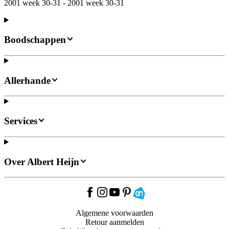
2001 week 30-31 - 2001 week 30-31
Boodschappen
Allerhande
Services
Over Albert Heijn
Algemene voorwaarden
Retour aanmelden