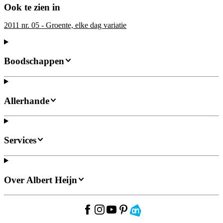
Ook te zien in
2011 nr. 05 - Groente, elke dag variatie
Boodschappen
Allerhande
Services
Over Albert Heijn