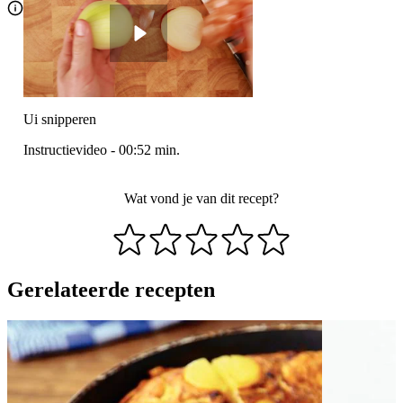
Ui snipperen
Instructievideo
-
00:52
min.
Wat vond je van dit recept?
Gerelateerde recepten