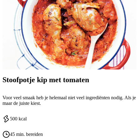
Stoofpotje kip met tomaten
Voor veel smaak heb je helemaal niet veel ingrediënten nodig. Als je
maar de juiste kiest.
500
kcal
45 min. bereiden